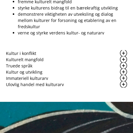
fremme kulturelt mangfold
styrke kulturens bidrag til en bærekraftig utvikling
demonstrere viktigheten av utveksling og dialog
mellom kulturer for forsoning og etablering av en
fredskultur
verne og styrke verdens kultur- og naturarv
Kultur i konflikt
Kulturelt mangfold
Truede språk
Kultur og utvikling
Immateriell kulturarv
Ulovlig handel med kulturarv