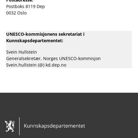
Postboks 8119 Dep
0032 Oslo
UNESCO-kommisjonens sekretariat i
Kunnskapsdepartementet:
Svein Hullstein
Generalsekretær, Norges UNESCO-kommisjon
Svein.hullstein (@) kd.dep.no