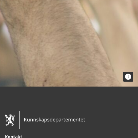
Kontakt