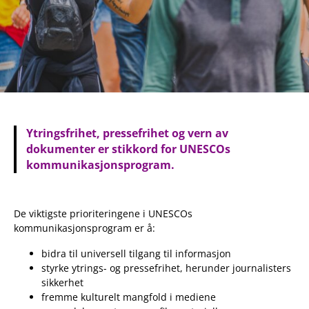
Ytringsfrihet, pressefrihet og vern av
dokumenter er stikkord for UNESCOs
kommunikasjonsprogram.
De viktigste prioriteringene i UNESCOs
kommunikasjonsprogram er å:
bidra til universell tilgang til informasjon
styrke ytrings- og pressefrihet, herunder journalisters
sikkerhet
fremme kulturelt mangfold i mediene