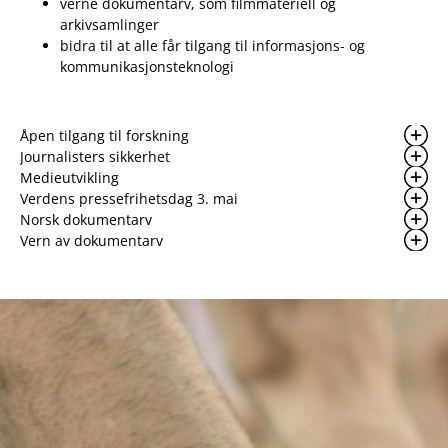
verne dokumentarv, som filmmateriell og
arkivsamlinger
bidra til at alle får tilgang til informasjons- og
kommunikasjonsteknologi
Åpen tilgang til forskning
Journalisters sikkerhet
Medieutvikling
Verdens pressefrihetsdag 3. mai
Norsk dokumentarv
Vern av dokumentarv