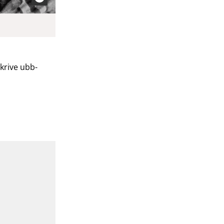
krive ubb-