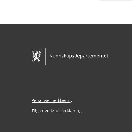
Personvernerklæring
Tilgjengelighetserklæring