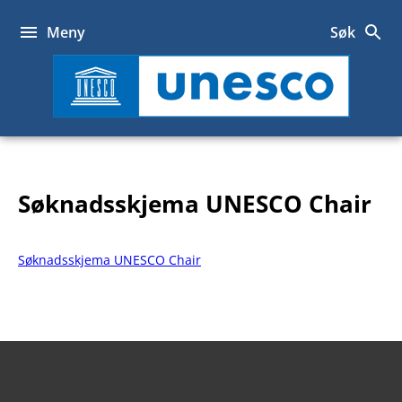
Hopp
til
Meny
Søk
innhold
UNESCO
Søknadsskjema UNESCO Chair
Søknadsskjema UNESCO Chair