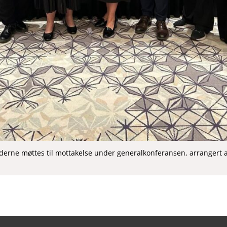
derne møttes til mottakelse under generalkonferansen, arrangert 