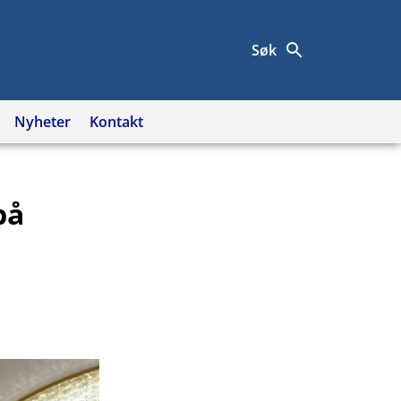
Søk
Nyheter
Kontakt
på