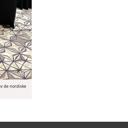
av de nordiske